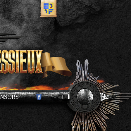
ONSORS