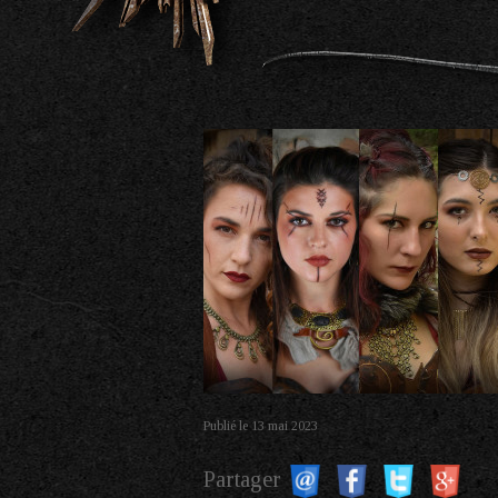
Publié le
13 mai 2023
Partager