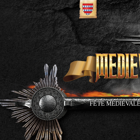
FÊTE MÉDIÉVAL